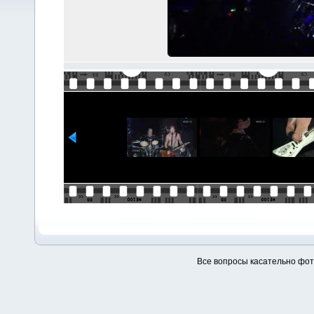
Все вопросы касательно фо