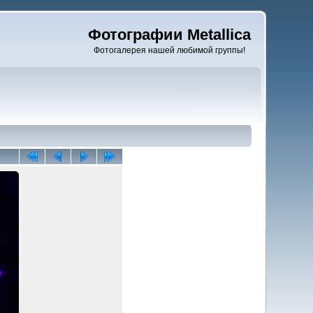
Фотографии Metallica
Фотогалерея нашей любимой группы!