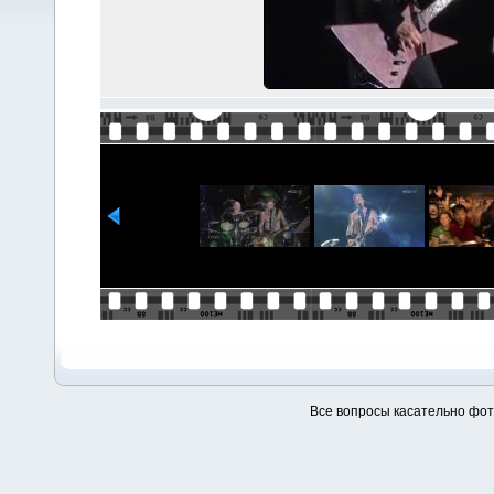
Все вопросы касательно фо