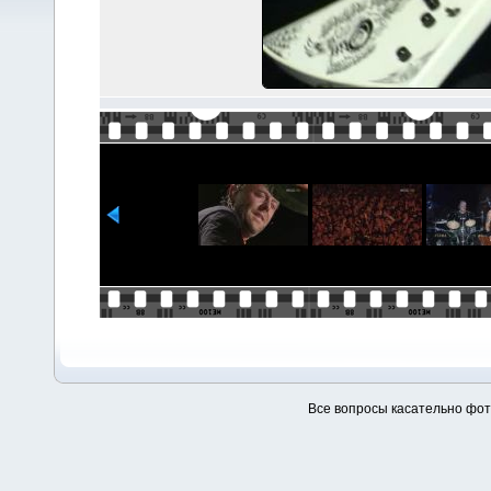
Все вопросы касательно фо