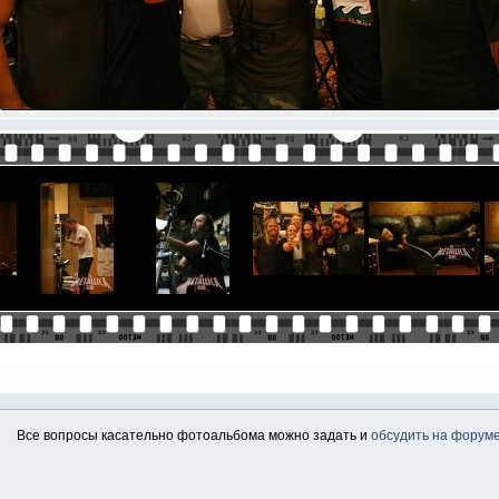
Все вопросы касательно фотоальбома можно задать и
обсудить на форум