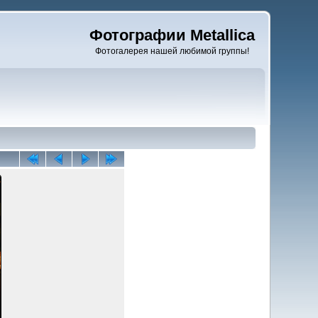
Фотографии Metallica
Фотогалерея нашей любимой группы!