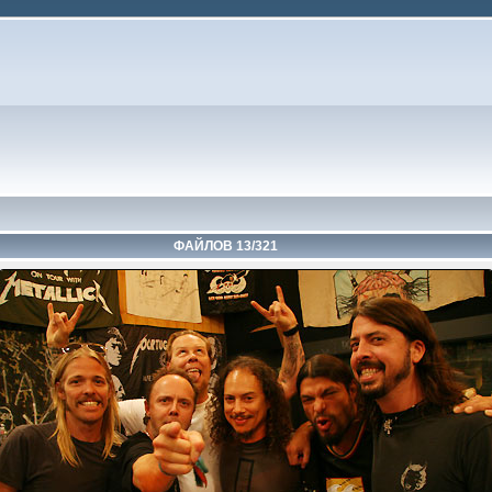
ФАЙЛОВ 13/321