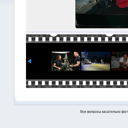
Все вопросы касательно фо