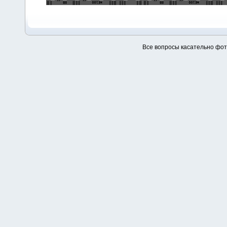
Все вопросы касательно фо