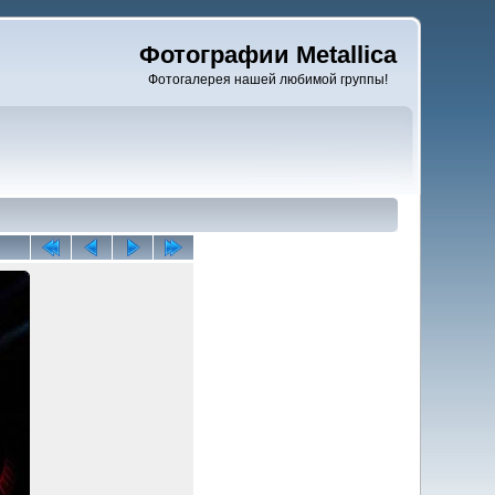
Фотографии Metallica
Фотогалерея нашей любимой группы!