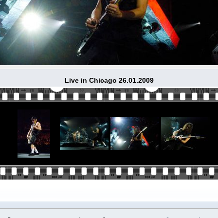
Live in Chicago 26.01.2009