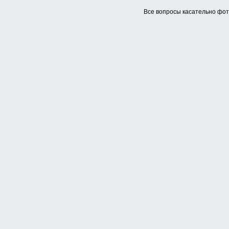
Все вопросы касательно фо