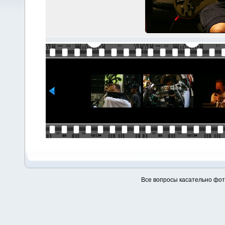
Все вопросы касательно фо