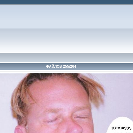
ФАЙЛОВ 255/264