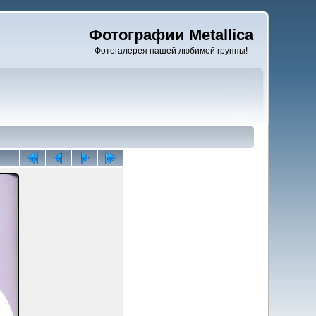
Фотографии Metallica
Фотогалерея нашей любимой группы!