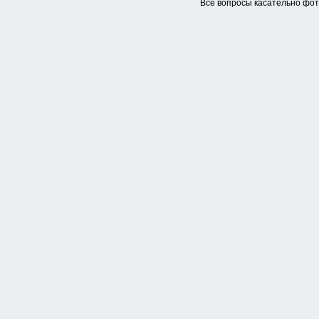
Все вопросы касательно фо