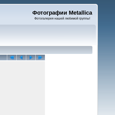
Фотографии Metallica
Фотогалерея нашей любимой группы!