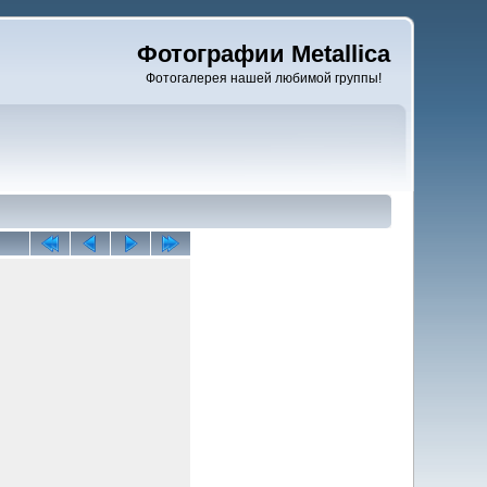
Фотографии Metallica
Фотогалерея нашей любимой группы!