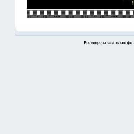
Все вопросы касательно фо