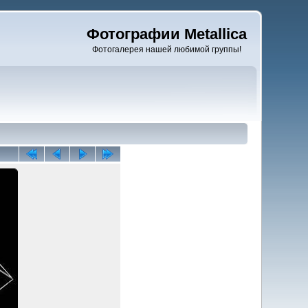
Фотографии Metallica
Фотогалерея нашей любимой группы!