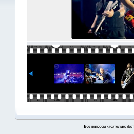
Все вопросы касательно фо