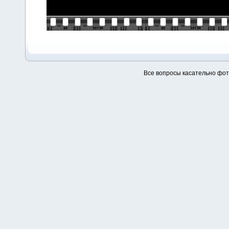
Все вопросы касательно фо