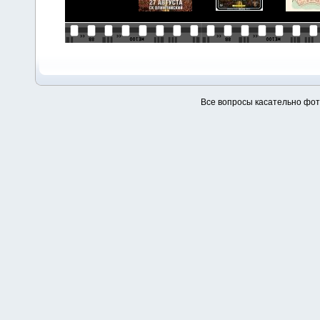
Все вопросы касательно фо