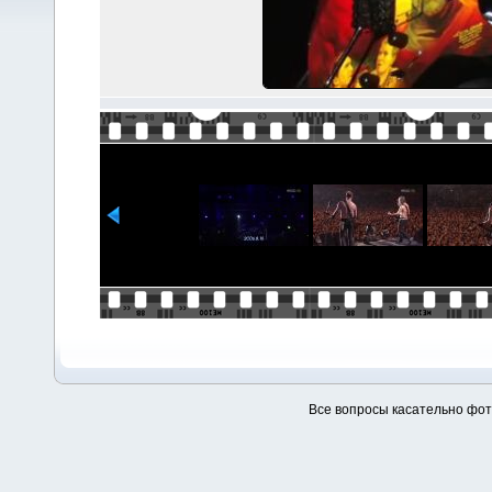
Все вопросы касательно фо