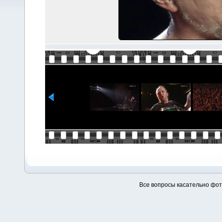
Все вопросы касательно фо