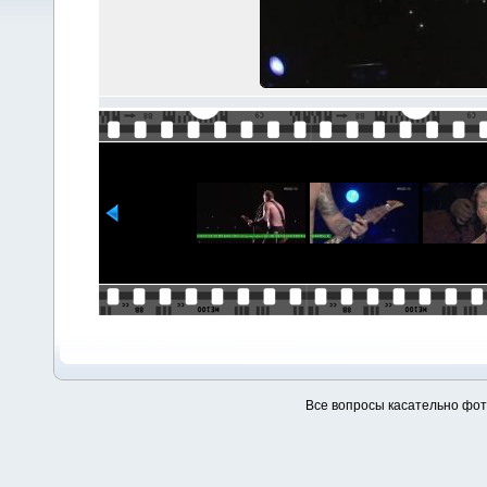
Все вопросы касательно фо