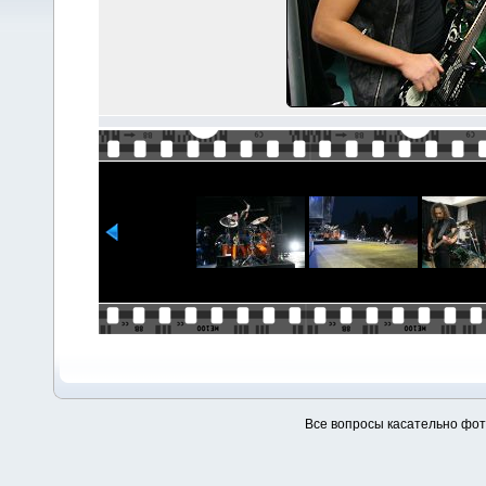
Все вопросы касательно фо