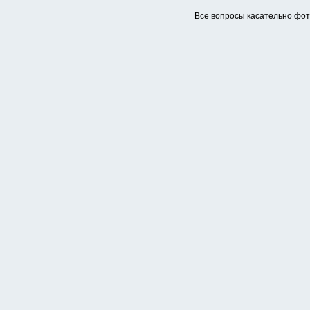
Все вопросы касательно фо