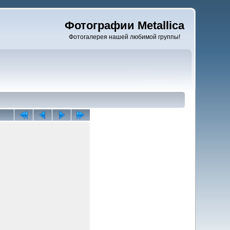
Фотографии Metallica
Фотогалерея нашей любимой группы!