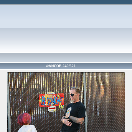
ФАЙЛОВ 240/321