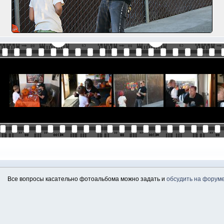
Все вопросы касательно фотоальбома можно задать и
обсудить на форум