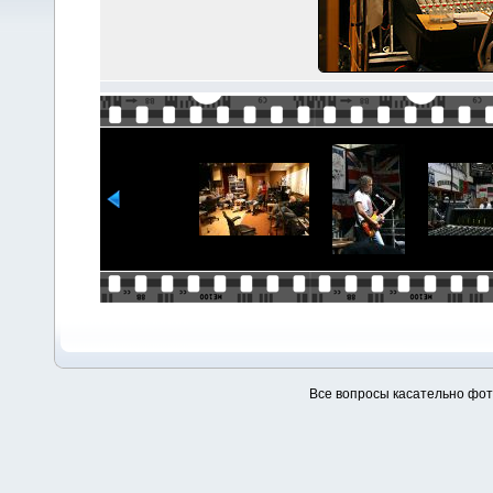
Все вопросы касательно фо