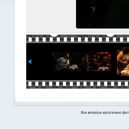
Все вопросы касательно фо