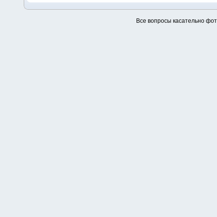
Все вопросы касательно фо