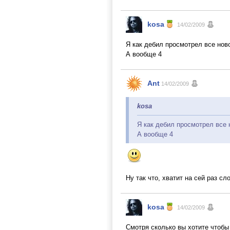
kosa
14/02/2009
Я как дебил просмотрел все ново
А вообще 4
Ant
14/02/2009
kosa
Я как дебил просмотрел все н
А вообще 4
Ну так что, хватит на сей раз с
kosa
14/02/2009
Смотря сколько вы хотите чтобы