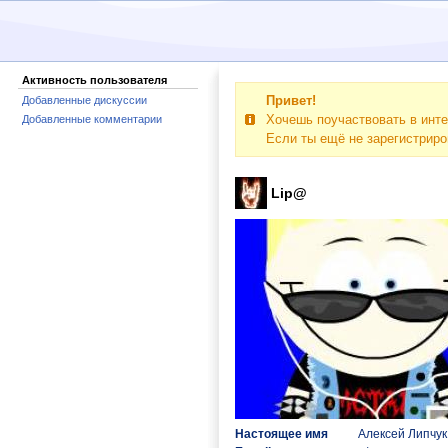
Активность пользователя
Привет!
Добавленные дискуссии
Хочешь поучаствовать в инте
Добавленные комментарии
Если ты ещё не зарегистрир
Lip@
Настоящее имя
Алексей Липчук