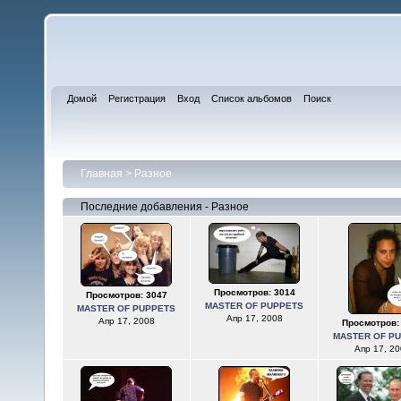
Домой
Регистрация
Вход
Список альбомов
Поиск
Главная
>
Разное
Последние добавления - Разное
Просмотров: 3014
Просмотров: 3047
MASTER OF PUPPETS
MASTER OF PUPPETS
Апр 17, 2008
Апр 17, 2008
Просмотров:
MASTER OF P
Апр 17, 20