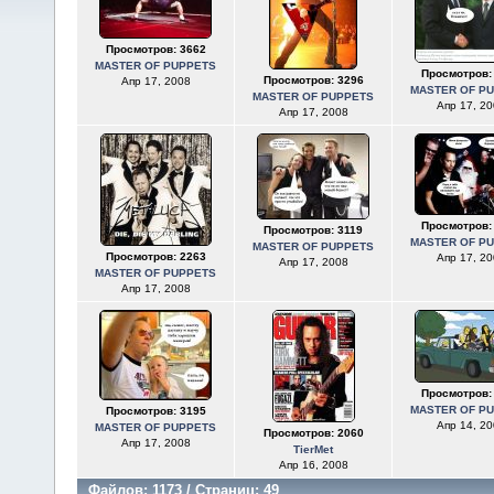
Просмотров: 3662
MASTER OF PUPPETS
Просмотров:
Просмотров: 3296
Апр 17, 2008
MASTER OF P
MASTER OF PUPPETS
Апр 17, 20
Апр 17, 2008
Просмотров:
Просмотров: 3119
MASTER OF P
MASTER OF PUPPETS
Просмотров: 2263
Апр 17, 20
Апр 17, 2008
MASTER OF PUPPETS
Апр 17, 2008
Просмотров:
MASTER OF P
Просмотров: 3195
Апр 14, 20
MASTER OF PUPPETS
Просмотров: 2060
Апр 17, 2008
TierMet
Апр 16, 2008
Файлов: 1173 / Страниц: 49