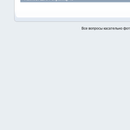
Все вопросы касательно фо