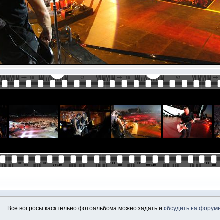
Все вопросы касательно фотоальбома можно задать и
обсудить на форум