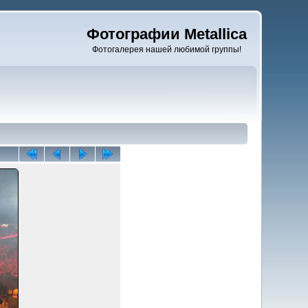
Фотографии Metallica
Фотогалерея нашей любимой группы!