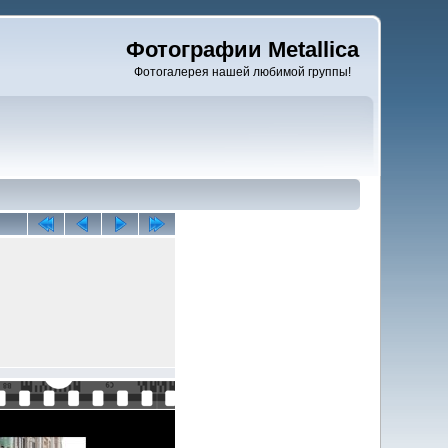
Фотографии Metallica
Фотогалерея нашей любимой группы!