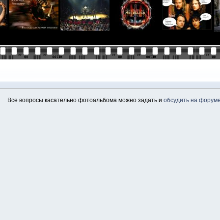
Все вопросы касательно фотоальбома можно задать и
обсудить на форум