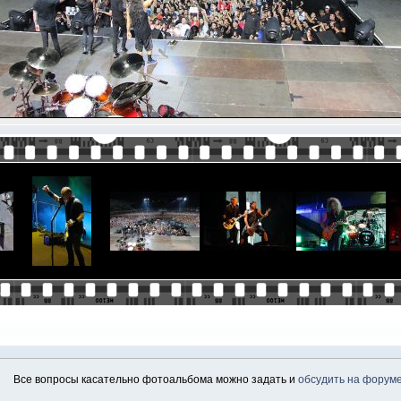
Все вопросы касательно фотоальбома можно задать и
обсудить на форум