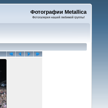
Фотографии Metallica
Фотогалерея нашей любимой группы!