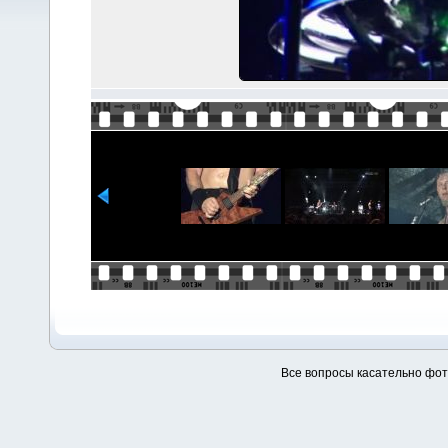
Все вопросы касательно фо