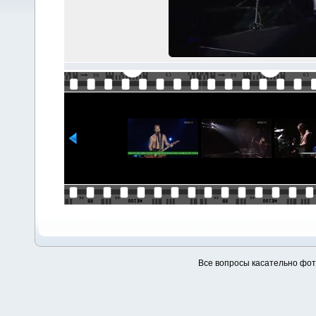
Все вопросы касательно фо