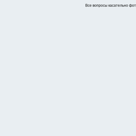
Все вопросы касательно фо