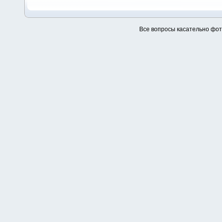
Все вопросы касательно фо