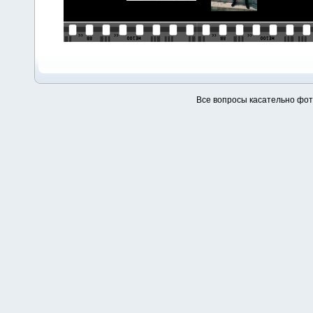
Все вопросы касательно фо