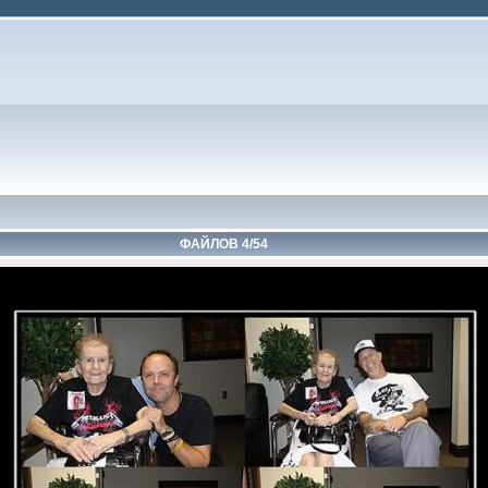
ФАЙЛОВ 4/54