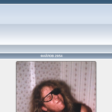
ФАЙЛОВ 29/54