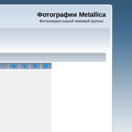
Фотографии Metallica
Фотогалерея нашей любимой группы!